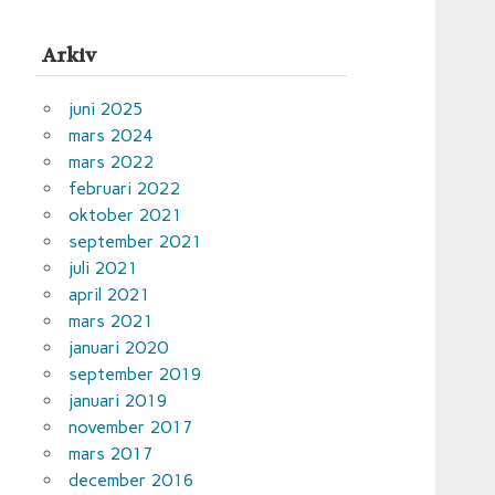
Arkiv
juni 2025
mars 2024
mars 2022
februari 2022
oktober 2021
september 2021
juli 2021
april 2021
mars 2021
januari 2020
september 2019
januari 2019
november 2017
mars 2017
december 2016