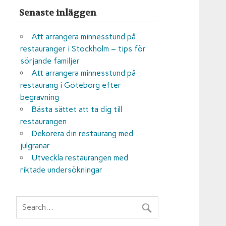
Senaste inläggen
Att arrangera minnesstund på
restauranger i Stockholm – tips för
sörjande familjer
Att arrangera minnesstund på
restaurang i Göteborg efter
begravning
Bästa sättet att ta dig till
restaurangen
Dekorera din restaurang med
julgranar
Utveckla restaurangen med
riktade undersökningar