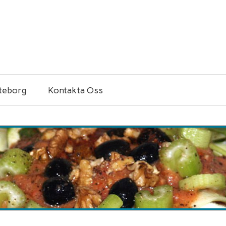
öteborg
Kontakta Oss