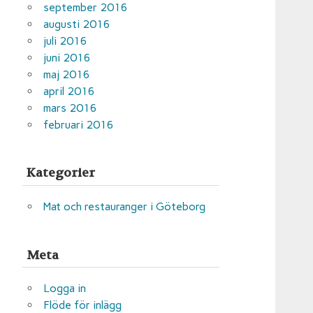
september 2016
augusti 2016
juli 2016
juni 2016
maj 2016
april 2016
mars 2016
februari 2016
Kategorier
Mat och restauranger i Göteborg
Meta
Logga in
Flöde för inlägg