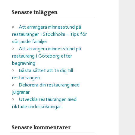
Senaste inläggen
Att arrangera minnesstund på
restauranger i Stockholm – tips för
sörjande familjer
Att arrangera minnesstund på
restaurang i Göteborg efter
begravning
Bästa sättet att ta dig till
restaurangen
Dekorera din restaurang med
julgranar
Utveckla restaurangen med
riktade undersökningar
Senaste kommentarer