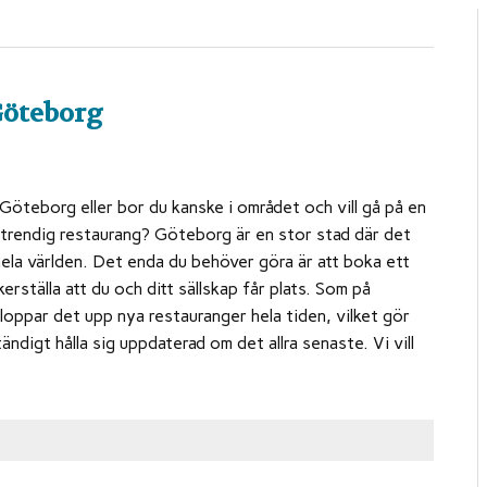
Göteborg
öteborg eller bor du kanske i området och vill gå på en
 trendig restaurang? Göteborg är en stor stad där det
hela världen. Det enda du behöver göra är att boka ett
erställa att du och ditt sällskap får plats. Som på
oppar det upp nya restauranger hela tiden, vilket gör
ändigt hålla sig uppdaterad om det allra senaste. Vi vill