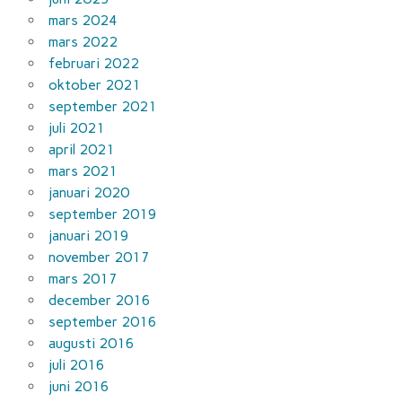
mars 2024
mars 2022
februari 2022
oktober 2021
september 2021
juli 2021
april 2021
mars 2021
januari 2020
september 2019
januari 2019
november 2017
mars 2017
december 2016
september 2016
augusti 2016
juli 2016
juni 2016