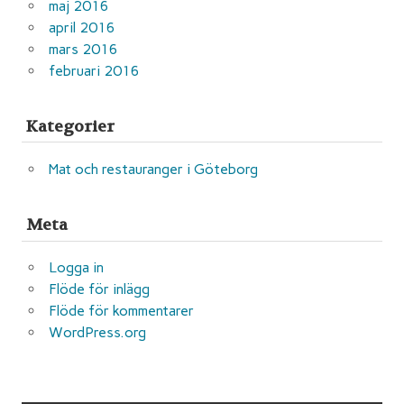
maj 2016
april 2016
mars 2016
februari 2016
Kategorier
Mat och restauranger i Göteborg
Meta
Logga in
Flöde för inlägg
Flöde för kommentarer
WordPress.org