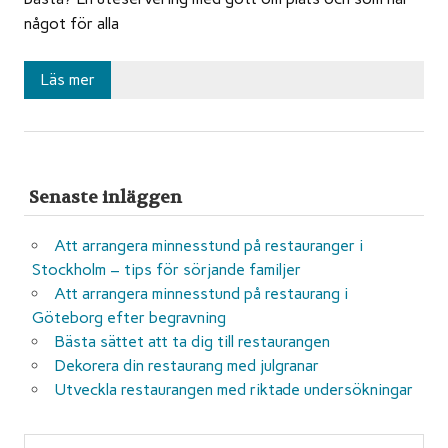
något för alla
Läs mer
Senaste inläggen
Att arrangera minnesstund på restauranger i
Stockholm – tips för sörjande familjer
Att arrangera minnesstund på restaurang i
Göteborg efter begravning
Bästa sättet att ta dig till restaurangen
Dekorera din restaurang med julgranar
Utveckla restaurangen med riktade undersökningar