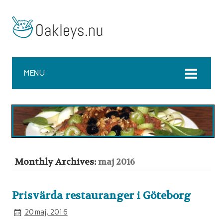
MENU
Monthly Archives:
maj 2016
Prisvärda restauranger i Göteborg
20 maj, 2016