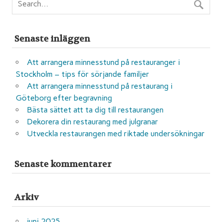
Senaste inläggen
Att arrangera minnesstund på restauranger i
Stockholm – tips för sörjande familjer
Att arrangera minnesstund på restaurang i
Göteborg efter begravning
Bästa sättet att ta dig till restaurangen
Dekorera din restaurang med julgranar
Utveckla restaurangen med riktade undersökningar
Senaste kommentarer
Arkiv
juni 2025