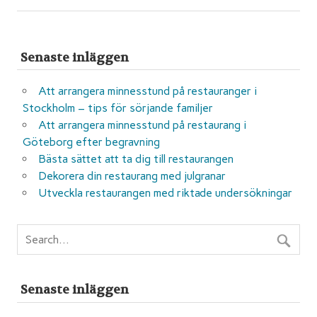
Senaste inläggen
Att arrangera minnesstund på restauranger i
Stockholm – tips för sörjande familjer
Att arrangera minnesstund på restaurang i
Göteborg efter begravning
Bästa sättet att ta dig till restaurangen
Dekorera din restaurang med julgranar
Utveckla restaurangen med riktade undersökningar
Senaste inläggen