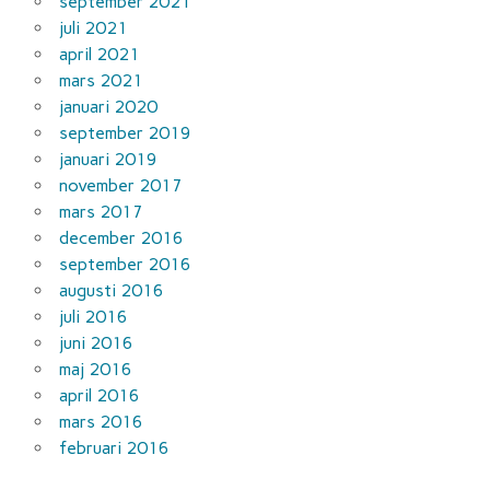
september 2021
juli 2021
april 2021
mars 2021
januari 2020
september 2019
januari 2019
november 2017
mars 2017
december 2016
september 2016
augusti 2016
juli 2016
juni 2016
maj 2016
april 2016
mars 2016
februari 2016