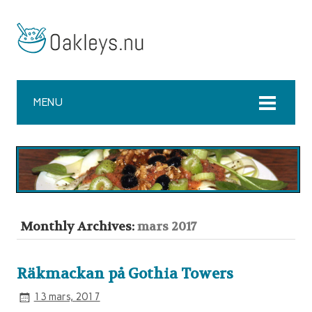
MENU
Monthly Archives:
mars 2017
Räkmackan på Gothia Towers
13 mars, 2017