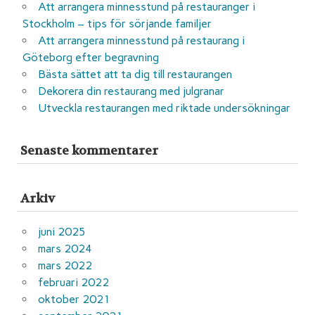
Att arrangera minnesstund på restauranger i
Stockholm – tips för sörjande familjer
Att arrangera minnesstund på restaurang i
Göteborg efter begravning
Bästa sättet att ta dig till restaurangen
Dekorera din restaurang med julgranar
Utveckla restaurangen med riktade undersökningar
Senaste kommentarer
Arkiv
juni 2025
mars 2024
mars 2022
februari 2022
oktober 2021