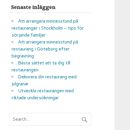
Senaste inläggen
Att arrangera minnesstund på
restauranger i Stockholm – tips för
sörjande familjer
Att arrangera minnesstund på
restaurang i Göteborg efter
begravning
Bästa sättet att ta dig till
restaurangen
Dekorera din restaurang med
julgranar
Utveckla restaurangen med
riktade undersökningar