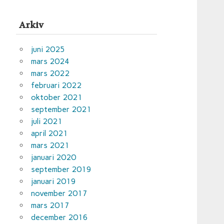
Arkiv
juni 2025
mars 2024
mars 2022
februari 2022
oktober 2021
september 2021
juli 2021
april 2021
mars 2021
januari 2020
september 2019
januari 2019
november 2017
mars 2017
december 2016