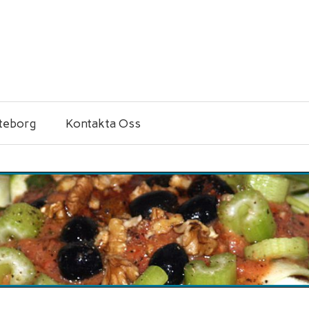
öteborg
Kontakta Oss