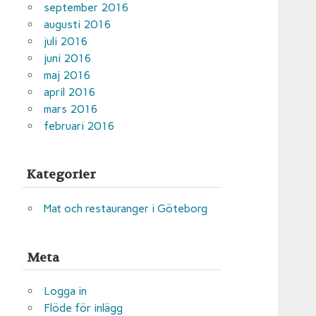
september 2016
augusti 2016
juli 2016
juni 2016
maj 2016
april 2016
mars 2016
februari 2016
Kategorier
Mat och restauranger i Göteborg
Meta
Logga in
Flöde för inlägg