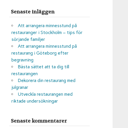
Senaste inläggen
Att arrangera minnesstund på
restauranger i Stockholm – tips för
sörjande familjer
Att arrangera minnesstund på
restaurang i Göteborg efter
begravning
Bästa sättet att ta dig till
restaurangen
Dekorera din restaurang med
julgranar
Utveckla restaurangen med
riktade undersökningar
Senaste kommentarer