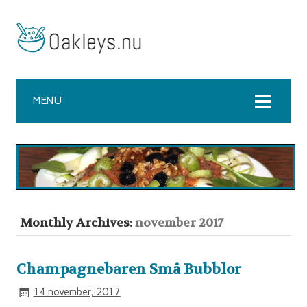
MENU
Monthly Archives:
november 2017
Champagnebaren Små Bubblor
14 november, 2017