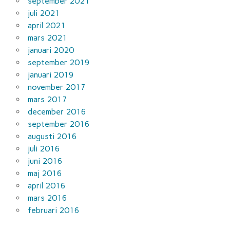
september 2021
juli 2021
april 2021
mars 2021
januari 2020
september 2019
januari 2019
november 2017
mars 2017
december 2016
september 2016
augusti 2016
juli 2016
juni 2016
maj 2016
april 2016
mars 2016
februari 2016