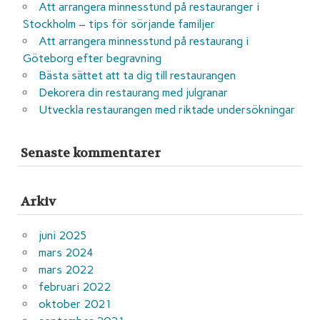
Att arrangera minnesstund på restauranger i
Stockholm – tips för sörjande familjer
Att arrangera minnesstund på restaurang i
Göteborg efter begravning
Bästa sättet att ta dig till restaurangen
Dekorera din restaurang med julgranar
Utveckla restaurangen med riktade undersökningar
Senaste kommentarer
Arkiv
juni 2025
mars 2024
mars 2022
februari 2022
oktober 2021