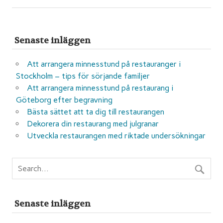
Senaste inläggen
Att arrangera minnesstund på restauranger i
Stockholm – tips för sörjande familjer
Att arrangera minnesstund på restaurang i
Göteborg efter begravning
Bästa sättet att ta dig till restaurangen
Dekorera din restaurang med julgranar
Utveckla restaurangen med riktade undersökningar
Senaste inläggen