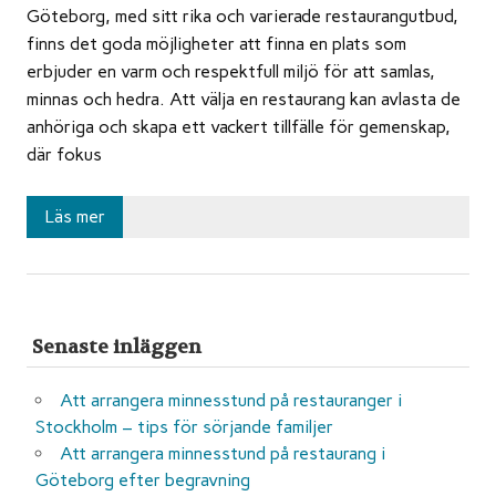
Göteborg, med sitt rika och varierade restaurangutbud,
finns det goda möjligheter att finna en plats som
erbjuder en varm och respektfull miljö för att samlas,
minnas och hedra. Att välja en restaurang kan avlasta de
anhöriga och skapa ett vackert tillfälle för gemenskap,
där fokus
Läs mer
Senaste inläggen
Att arrangera minnesstund på restauranger i
Stockholm – tips för sörjande familjer
Att arrangera minnesstund på restaurang i
Göteborg efter begravning