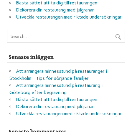
Bästa sättet att ta dig till restaurangen
Dekorera din restaurang med julgranar
Utveckla restaurangen med riktade undersökningar
Senaste inläggen
Att arrangera minnesstund på restauranger i
Stockholm – tips för sörjande familjer
Att arrangera minnesstund på restaurang i
Göteborg efter begravning
Bästa sättet att ta dig till restaurangen
Dekorera din restaurang med julgranar
Utveckla restaurangen med riktade undersökningar
Senaste kommentarer