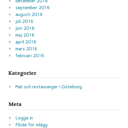
december 2016
september 2016
augusti 2016
juli 2016
juni 2016
maj 2016
april 2016
mars 2016
februari 2016
Kategorier
Mat och restauranger i Göteborg
Meta
Logga in
Flöde för inlägg