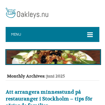
MENU
Monthly Archives:
juni 2025
Att arrangera minnesstund på
restauranger i Stockholm – tips för