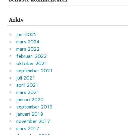
Arkiv
juni 2025
mars 2024
mars 2022
februari 2022
oktober 2021
september 2021
juli 2021
april 2021
mars 2021
januari 2020
september 2019
januari 2019
november 2017
mars 2017